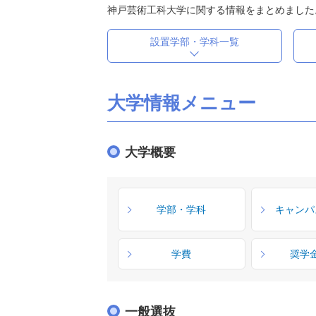
神戸芸術工科大学に関する情報をまとめました
設置学部・学科一覧
大学情報メニュー
大学概要
学部・学科
キャンパ
学費
奨学
一般選抜