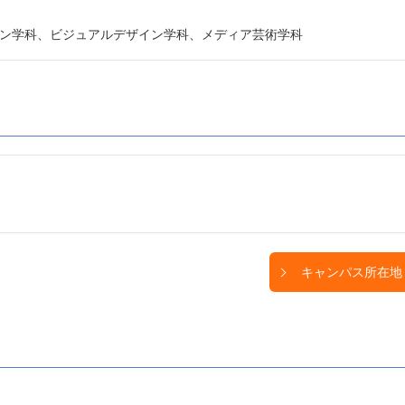
ン学科、ビジュアルデザイン学科、メディア芸術学科
キャンパス所在地