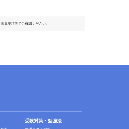
生募集要項等でご確認ください。
受験対策・勉強法