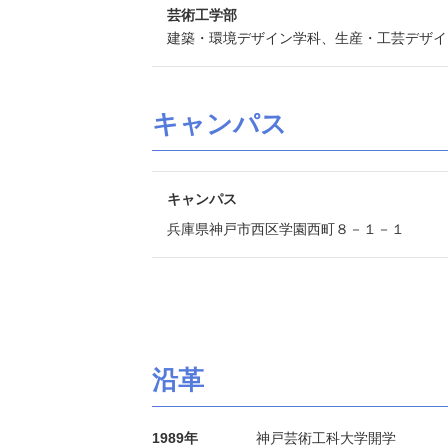
芸術工学部
建築・環境デザイン学科、生産・工芸デザイ
キャンパス
キャンパス
兵庫県神戸市西区学園西町８－１－１
沿革
1989年
神戸芸術工科大学開学