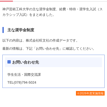
神戸芸術工科大学の主な奨学金制度、給費・特待・奨学生入試（ス
カラシップ入試）をまとめました。
主な奨学金制度
以下の内容は、株式会社旺文社の作成データです。
最新の情報は、下記「お問い合わせ先」に確認してください。
お問い合わせ先
学生生活・国際交流課
TEL(078)794-5024
※2026年度実施情報