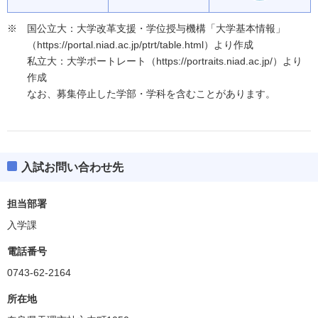
国公立大：大学改革支援・学位授与機構「大学基本情報」
（https://portal.niad.ac.jp/ptrt/table.html）より作成
私立大：大学ポートレート（https://portraits.niad.ac.jp/）より
作成
なお、募集停止した学部・学科を含むことがあります。
入試お問い合わせ先
担当部署
入学課
電話番号
0743-62-2164
所在地