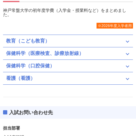
神戸常盤大学の初年度学費（入学金・授業料など）をまとめまし
た。
※2026年度入学者用
教育（こども教育）
保健科学（医療検査、診療放射線）
保健科学（口腔保健）
看護（看護）
入試お問い合わせ先
担当部署