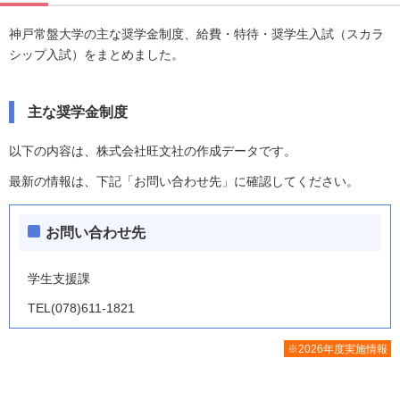
神戸常盤大学の主な奨学金制度、給費・特待・奨学生入試（スカラ
シップ入試）をまとめました。
主な奨学金制度
以下の内容は、株式会社旺文社の作成データです。
最新の情報は、下記「お問い合わせ先」に確認してください。
お問い合わせ先
学生支援課
TEL(078)611-1821
※2026年度実施情報