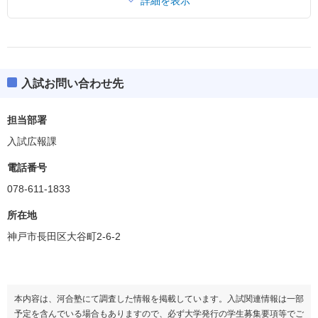
詳細を表示
入試お問い合わせ先
担当部署
入試広報課
電話番号
078-611-1833
所在地
神戸市長田区大谷町2-6-2
本内容は、河合塾にて調査した情報を掲載しています。入試関連情報は一部
予定を含んでいる場合もありますので、必ず大学発行の学生募集要項等でご