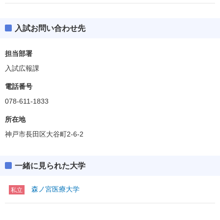
入試お問い合わせ先
担当部署
入試広報課
電話番号
078-611-1833
所在地
神戸市長田区大谷町2-6-2
一緒に見られた大学
森ノ宮医療大学
私立