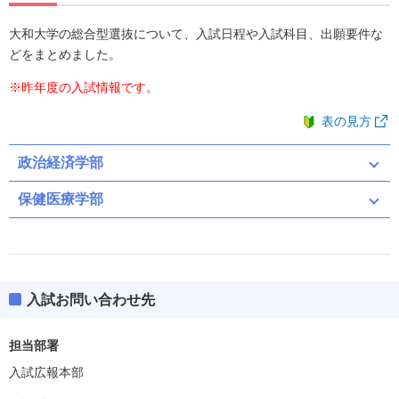
大和大学の総合型選抜について、入試日程や入試科目、出願要件な
どをまとめました。
※昨年度の入試情報です。
表の見方
政治経済学部
保健医療学部
入試お問い合わせ先
担当部署
入試広報本部