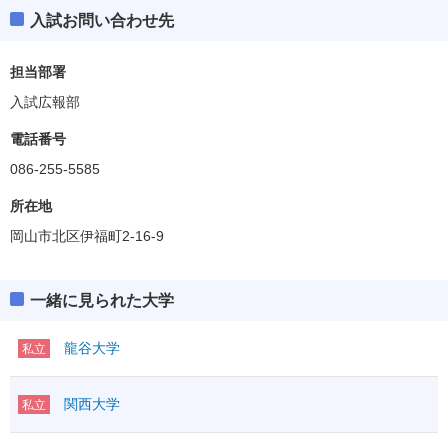
入試お問い合わせ先
担当部署
入試広報部
電話番号
086-255-5585
所在地
岡山市北区伊福町2-16-9
一緒に見られた大学
龍谷大学
私立
関西大学
私立