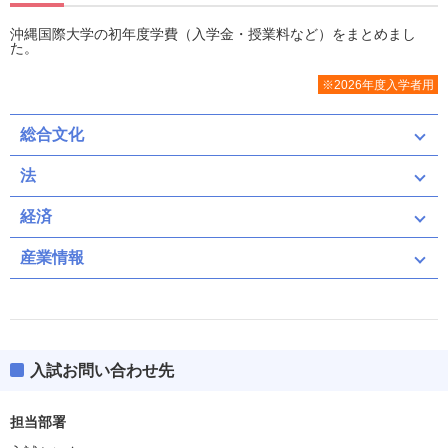
沖縄国際大学の初年度学費（入学金・授業料など）をまとめまし
た。
※2026年度入学者用
総合文化
法
経済
産業情報
入試お問い合わせ先
担当部署