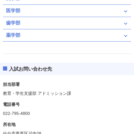
医学部
歯学部
薬学部
入試お問い合わせ先
担当部署
教育・学生支援部 アドミッション課
電話番号
022-795-4800
所在地
仙台市青葉区川内28