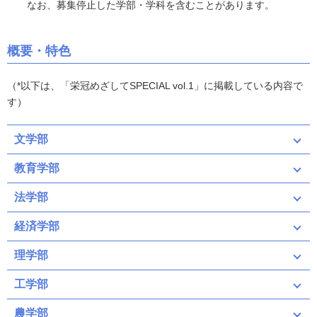
なお、募集停止した学部・学科を含むことがあります。
概要・特色
（*以下は、「栄冠めざしてSPECIAL vol.1」に掲載している内容で
す）
文学部
教育学部
法学部
経済学部
理学部
工学部
農学部