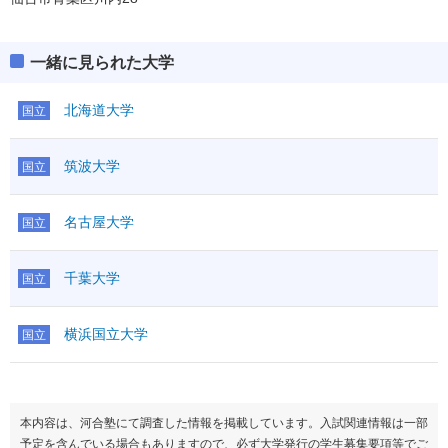
一緒に見られた大学
北海道大学
国立
筑波大学
国立
名古屋大学
国立
千葉大学
国立
横浜国立大学
国立
本内容は、河合塾にて調査した情報を掲載しています。入試関連情報は一部
予定を含んでいる場合もありますので、必ず大学発行の学生募集要項等でご