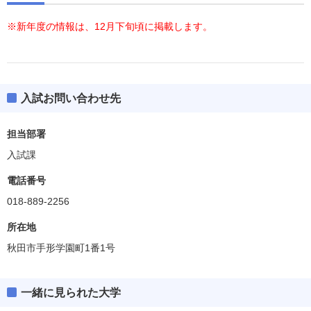
※新年度の情報は、12月下旬頃に掲載します。
入試お問い合わせ先
担当部署
入試課
電話番号
018-889-2256
所在地
秋田市手形学園町1番1号
一緒に見られた大学