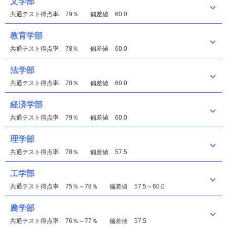
文学部
共通テスト得点率
79％
偏差値
60.0
教育学部
共通テスト得点率
78％
偏差値
60.0
法学部
共通テスト得点率
78％
偏差値
60.0
経済学部
共通テスト得点率
79％
偏差値
60.0
理学部
共通テスト得点率
78％
偏差値
57.5
工学部
共通テスト得点率
75％～78％
偏差値
57.5～60.0
農学部
共通テスト得点率
76％～77％
偏差値
57.5