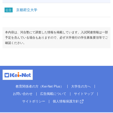
京都府立大学
公立
本内容は、河合塾にて調査した情報を掲載しています。入試関連情報は一部
予定を含んでいる場合もありますので、必ず大学発行の学生募集要項等でご
確認ください。
教育関係者の方（Kei-Net Plus）
大学生の方へ
お問い合わせ
広告掲載について
サイトマップ
サイトポリシー
個人情報保護方針