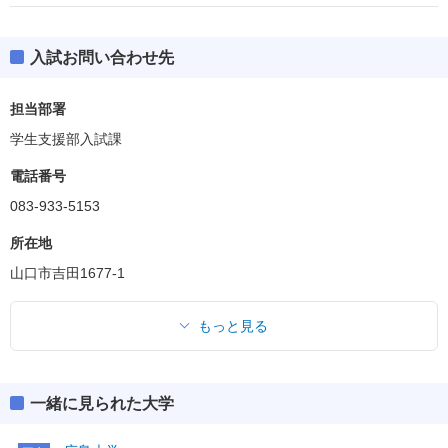
入試お問い合わせ先
担当部署
学生支援部入試課
電話番号
083-933-5153
所在地
山口市吉田1677-1
もっと見る
一緒に見られた大学