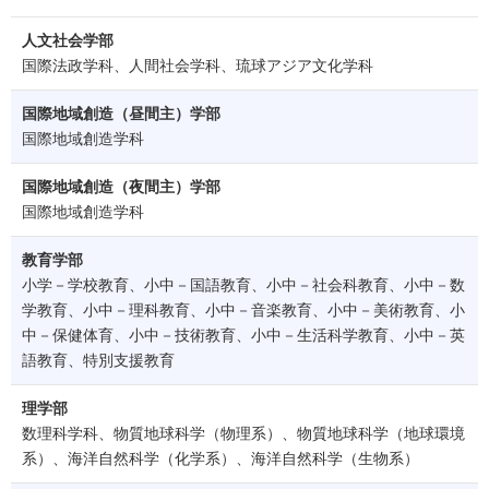
人文社会学部
国際法政学科、人間社会学科、琉球アジア文化学科
国際地域創造（昼間主）学部
国際地域創造学科
国際地域創造（夜間主）学部
国際地域創造学科
教育学部
小学－学校教育、小中－国語教育、小中－社会科教育、小中－数
学教育、小中－理科教育、小中－音楽教育、小中－美術教育、小
中－保健体育、小中－技術教育、小中－生活科学教育、小中－英
語教育、特別支援教育
理学部
数理科学科、物質地球科学（物理系）、物質地球科学（地球環境
系）、海洋自然科学（化学系）、海洋自然科学（生物系）