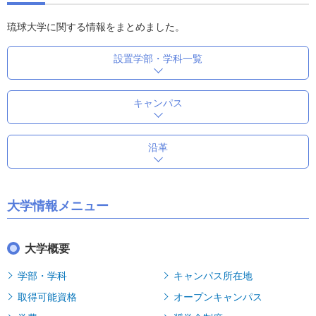
琉球大学に関する情報をまとめました。
設置学部・学科一覧
キャンパス
沿革
大学情報メニュー
大学概要
学部・学科
キャンパス所在地
取得可能資格
オープンキャンパス