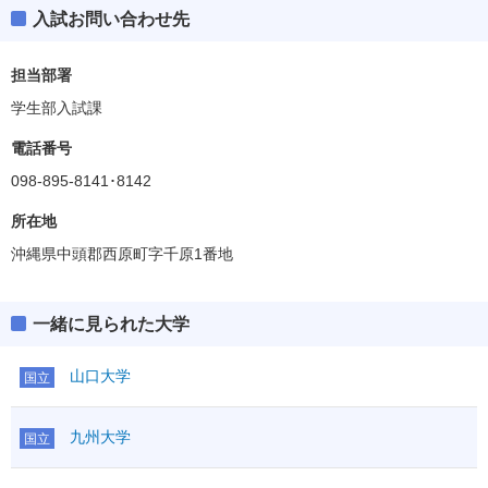
入試お問い合わせ先
担当部署
学生部入試課
電話番号
098-895-8141･8142
所在地
沖縄県中頭郡西原町字千原1番地
一緒に見られた大学
山口大学
国立
九州大学
国立