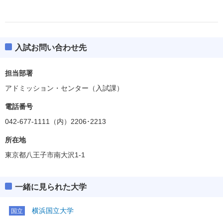
入試お問い合わせ先
担当部署
アドミッション・センター（入試課）
電話番号
042-677-1111（内）2206･2213
所在地
東京都八王子市南大沢1-1
一緒に見られた大学
横浜国立大学
国立