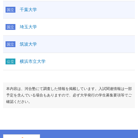
千葉大学
国立
埼玉大学
国立
筑波大学
国立
横浜市立大学
公立
本内容は、河合塾にて調査した情報を掲載しています。入試関連情報は一部
予定を含んでいる場合もありますので、必ず大学発行の学生募集要項等でご
確認ください。