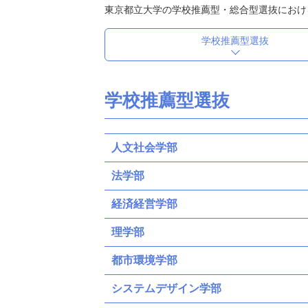
東京都立大学の学校推薦型・総合型選抜におけ
学校推薦型選抜
学校推薦型選抜
人文社会学部
法学部
経済経営学部
理学部
都市環境学部
システムデザイン学部