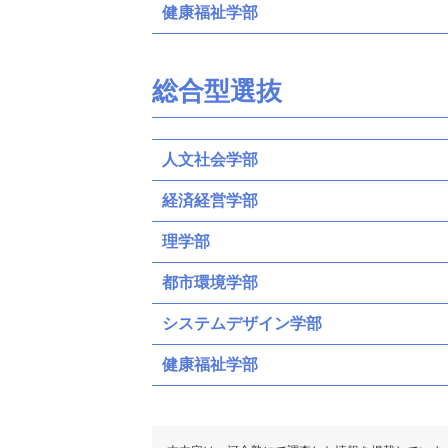
健康福祉学部
総合型選抜
人文社会学部
経済経営学部
理学部
都市環境学部
システムデザイン学部
健康福祉学部