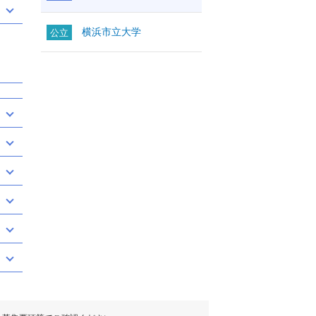
横浜市立大学
公立