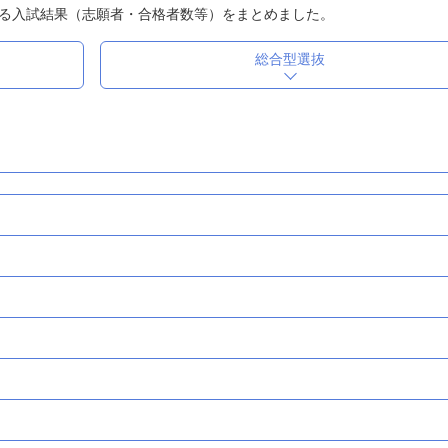
る入試結果（志願者・合格者数等）をまとめました。
総合型選抜