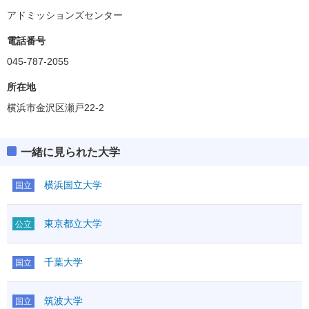
アドミッションズセンター
電話番号
045-787-2055
所在地
横浜市金沢区瀬戸22-2
一緒に見られた大学
横浜国立大学
国立
東京都立大学
公立
千葉大学
国立
筑波大学
国立