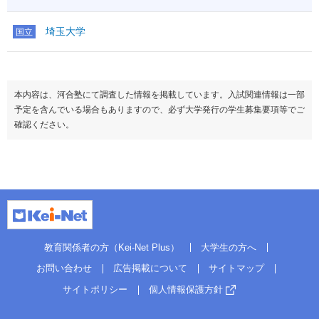
埼玉大学
国立
本内容は、河合塾にて調査した情報を掲載しています。入試関連情報は一部
予定を含んでいる場合もありますので、必ず大学発行の学生募集要項等でご
確認ください。
教育関係者の方（Kei-Net Plus）
大学生の方へ
お問い合わせ
広告掲載について
サイトマップ
サイトポリシー
個人情報保護方針