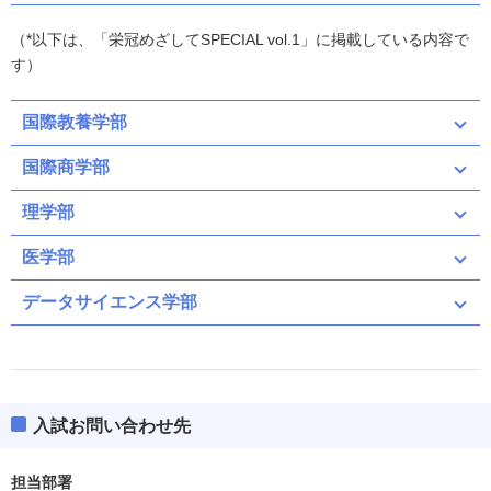
（*以下は、「栄冠めざしてSPECIAL vol.1」に掲載している内容で
す）
国際教養学部
国際商学部
理学部
医学部
データサイエンス学部
入試お問い合わせ先
担当部署