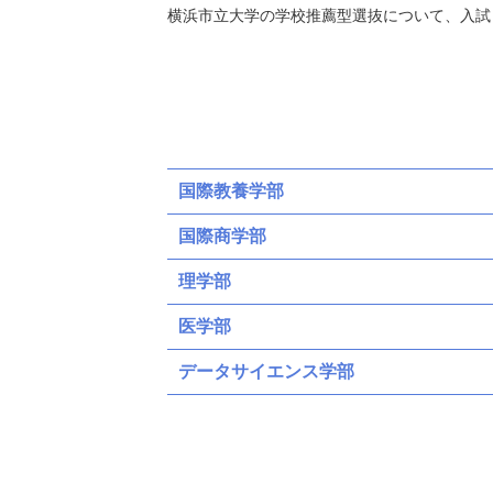
横浜市立大学の学校推薦型選抜について、入試
国際教養学部
国際商学部
理学部
医学部
データサイエンス学部