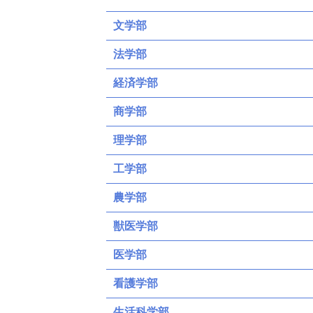
文学部
法学部
経済学部
商学部
理学部
工学部
農学部
獣医学部
医学部
看護学部
生活科学部