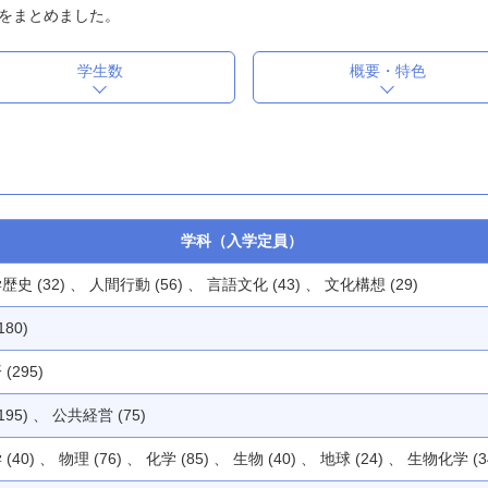
をまとめました。
学生数
概要・特色
学科（入学定員）
歴史 (32) 、 人間行動 (56) 、 言語文化 (43) 、 文化構想 (29)
180)
(295)
195) 、 公共経営 (75)
(40) 、 物理 (76) 、 化学 (85) 、 生物 (40) 、 地球 (24) 、 生物化学 (3