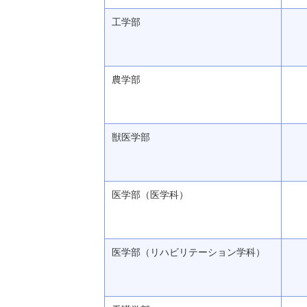
工学部
農学部
獣医学部
医学部（医学科）
医学部（リハビリテーション学科）