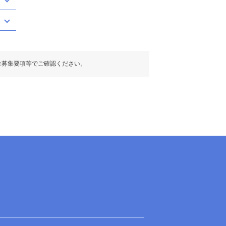
生募集要項等でご確認ください。