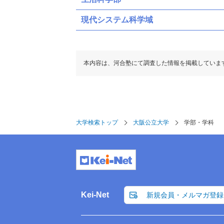
現代システム科学域
本内容は、河合塾にて調査した情報を掲載していま
大学検索トップ
大阪公立大学
学部・学科
Kei-Net
新規会員・メルマガ登録