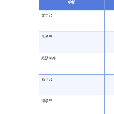
学部
文学部
法学部
経済学部
商学部
理学部