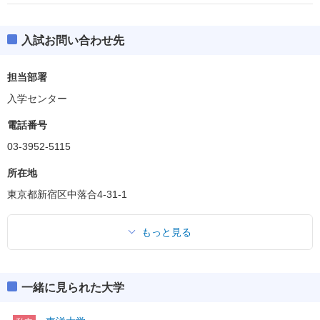
入試お問い合わせ先
担当部署
入学センター
電話番号
03-3952-5115
所在地
東京都新宿区中落合4-31-1
もっと見る
一緒に見られた大学