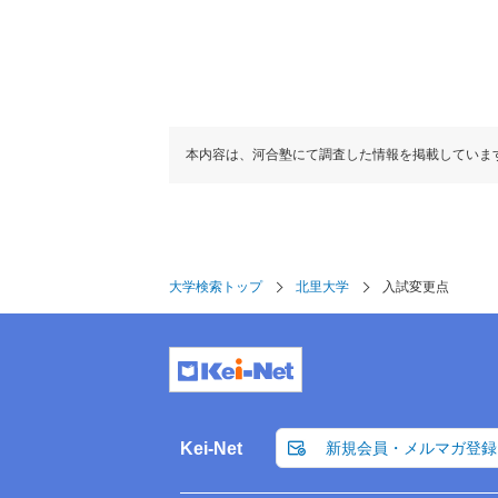
本内容は、河合塾にて調査した情報を掲載していま
大学検索トップ
北里大学
入試変更点
Kei-Net
新規会員・メルマガ登録