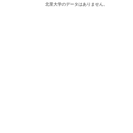
北里大学のデータはありません。