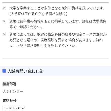
大学を卒業することが条件となる免許・資格を扱っています。
(大学院修了が条件となる資格は除く)
資格は前年度の情報をもとに掲載しています。詳細は大学案内
等でご確認ください。
資格によっては、取得に指定科目の履修や指定コースの選択が
必要となる場合や、実務経験を要する場合があります。詳細
は、上記「資格説明」を参照してください。
入試お問い合わせ先
担当部署
入学センター
電話番号
03-3238-3167