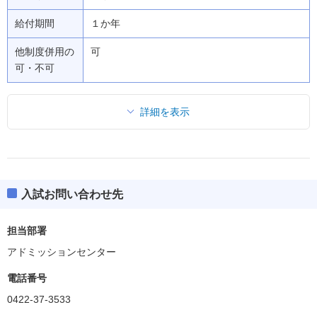
給付期間
１か年
他制度併用の
可
可・不可
詳細を表示
入試お問い合わせ先
担当部署
アドミッションセンター
電話番号
0422-37-3533