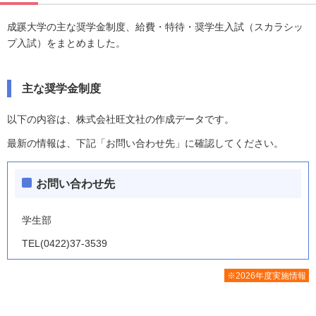
成蹊大学の主な奨学金制度、給費・特待・奨学生入試（スカラシッ
プ入試）をまとめました。
主な奨学金制度
以下の内容は、株式会社旺文社の作成データです。
最新の情報は、下記「お問い合わせ先」に確認してください。
お問い合わせ先
学生部
TEL(0422)37-3539
※2026年度実施情報