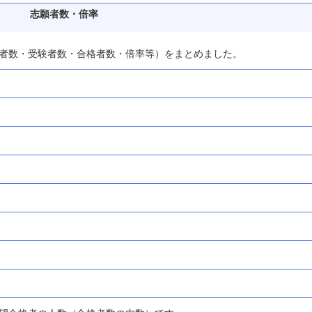
志願者数・倍率
者数・受験者数・合格者数・倍率等）をまとめました。