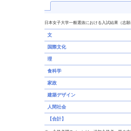
日本女子大学一般選抜における入試結果（志願
文
国際文化
理
食科学
家政
建築デザイン
人間社会
【合計】