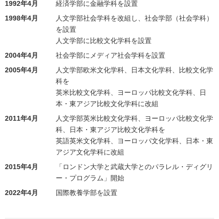
1992年4月
経済学部に金融学科を設置
1998年4月
人文学部社会学科を改組し、社会学部（社会学科）
を設置
人文学部に比較文化学科を設置
2004年4月
社会学部にメディア社会学科を設置
2005年4月
人文学部欧米文化学科、日本文化学科、比較文化学
科を
英米比較文化学科、ヨーロッパ比較文化学科、日
本・東アジア比較文化学科に改組
2011年4月
人文学部英米比較文化学科、ヨーロッパ比較文化学
科、日本・東アジア比較文化学科を
英語英米文化学科、ヨーロッパ文化学科、日本・東
アジア文化学科に改組
2015年4月
「ロンドン大学と武蔵大学とのパラレル・ディグリ
ー・プログラム」開始
2022年4月
国際教養学部を設置