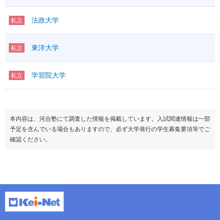
法政大学
私立
東洋大学
私立
学習院大学
私立
本内容は、河合塾にて調査した情報を掲載しています。入試関連情報は一部
予定を含んでいる場合もありますので、必ず大学発行の学生募集要項等でご
確認ください。