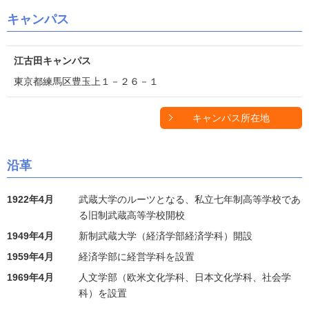
キャンパス
江古田キャンパス
東京都練馬区豊玉上１－２６－１
キャンパス所在地
沿革
1922年4月
武蔵大学のルーツとなる、私立七年制高等学校であ
る旧制武蔵高等学校開校
1949年4月
新制武蔵大学（経済学部経済学科）開設
1959年4月
経済学部に経営学科を設置
1969年4月
人文学部（欧米文化学科、日本文化学科、社会学
科）を設置