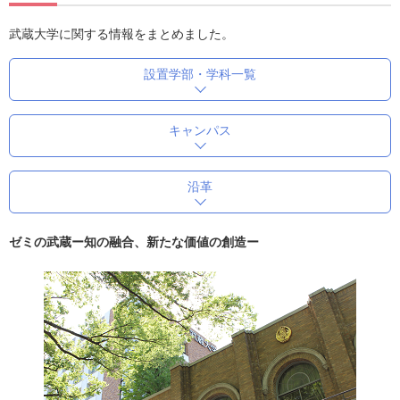
武蔵大学に関する情報をまとめました。
設置学部・学科一覧
キャンパス
沿革
ゼミの武蔵ー知の融合、新たな価値の創造ー