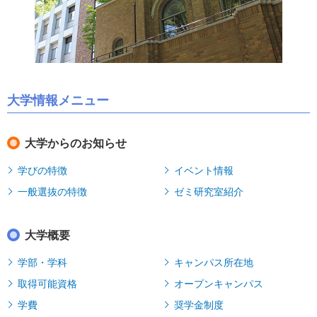
大学情報メニュー
大学からのお知らせ
学びの特徴
イベント情報
一般選抜の特徴
ゼミ研究室紹介
大学概要
学部・学科
キャンパス所在地
取得可能資格
オープンキャンパス
学費
奨学金制度