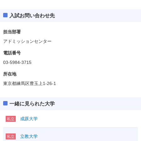
入試お問い合わせ先
担当部署
アドミッションセンター
電話番号
03-5984-3715
所在地
東京都練馬区豊玉上1-26-1
一緒に見られた大学
成蹊大学
私立
立教大学
私立