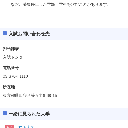
なお、募集停止した学部・学科を含むことがあります。
入試お問い合わせ先
担当部署
入試センター
電話番号
03-3704-1110
所在地
東京都世田谷区等々力6-39-15
一緒に見られた大学
立正大学
私立