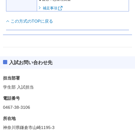
補足事項
この方式のTOPに戻る
入試お問い合わせ先
担当部署
学生部 入試担当
電話番号
0467-38-3106
所在地
神奈川県鎌倉市山崎1195-3