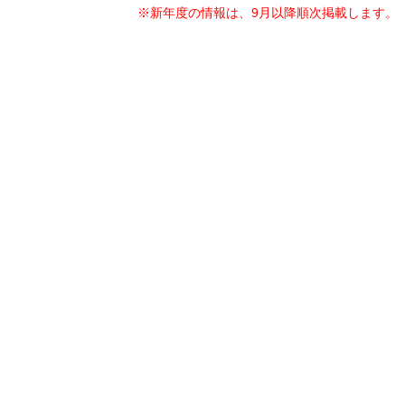
※新年度の情報は、9月以降順次掲載します。