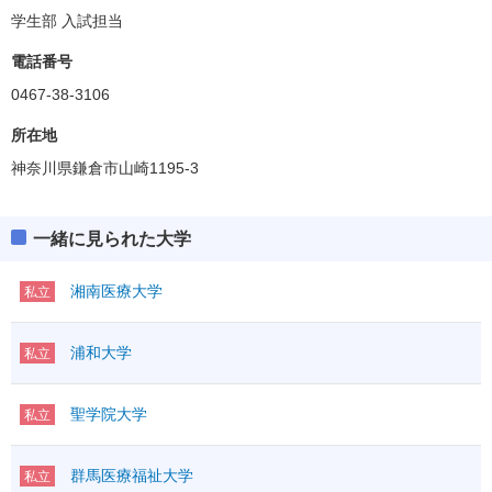
学生部 入試担当
電話番号
0467-38-3106
所在地
神奈川県鎌倉市山崎1195-3
一緒に見られた大学
湘南医療大学
私立
浦和大学
私立
聖学院大学
私立
群馬医療福祉大学
私立