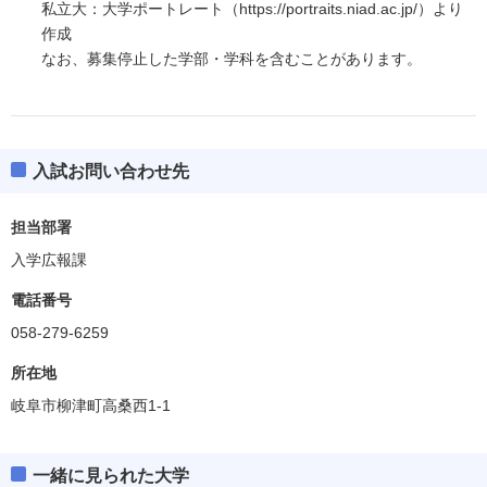
私立大：大学ポートレート（https://portraits.niad.ac.jp/）より
作成
なお、募集停止した学部・学科を含むことがあります。
入試お問い合わせ先
担当部署
入学広報課
電話番号
058-279-6259
所在地
岐阜市柳津町高桑西1-1
一緒に見られた大学