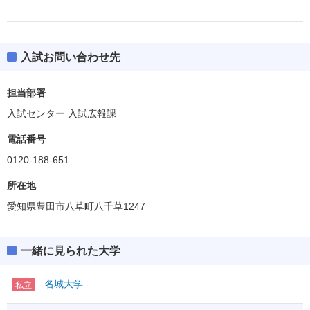
入試お問い合わせ先
担当部署
入試センター 入試広報課
電話番号
0120-188-651
所在地
愛知県豊田市八草町八千草1247
一緒に見られた大学
名城大学
私立