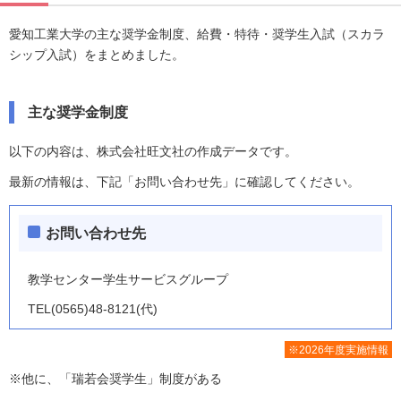
愛知工業大学の主な奨学金制度、給費・特待・奨学生入試（スカラ
シップ入試）をまとめました。
主な奨学金制度
以下の内容は、株式会社旺文社の作成データです。
最新の情報は、下記「お問い合わせ先」に確認してください。
お問い合わせ先
教学センター学生サービスグループ
TEL(0565)48-8121(代)
※2026年度実施情報
※他に、「瑞若会奨学生」制度がある