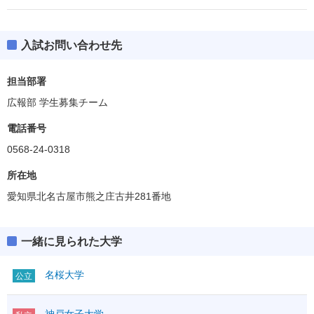
入試お問い合わせ先
担当部署
広報部 学生募集チーム
電話番号
0568-24-0318
所在地
愛知県北名古屋市熊之庄古井281番地
一緒に見られた大学
名桜大学
公立