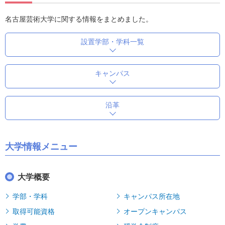
名古屋芸術大学に関する情報をまとめました。
設置学部・学科一覧
キャンパス
沿革
大学情報メニュー
大学概要
学部・学科
キャンパス所在地
取得可能資格
オープンキャンパス