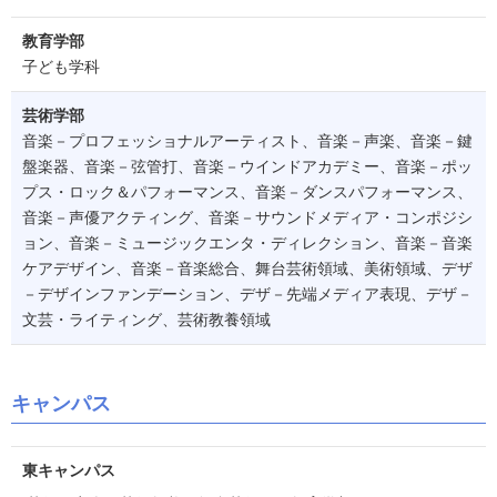
教育学部
子ども学科
芸術学部
音楽－プロフェッショナルアーティスト、音楽－声楽、音楽－鍵
盤楽器、音楽－弦管打、音楽－ウインドアカデミー、音楽－ポッ
プス・ロック＆パフォーマンス、音楽－ダンスパフォーマンス、
音楽－声優アクティング、音楽－サウンドメディア・コンポジシ
ョン、音楽－ミュージックエンタ・ディレクション、音楽－音楽
ケアデザイン、音楽－音楽総合、舞台芸術領域、美術領域、デザ
－デザインファンデーション、デザ－先端メディア表現、デザ－
文芸・ライティング、芸術教養領域
キャンパス
東キャンパス