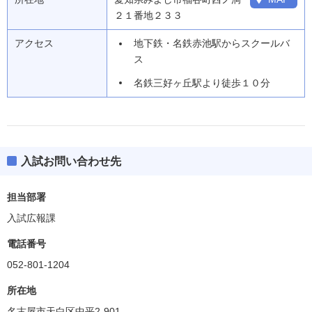
２１番地２３３
アクセス
地下鉄・名鉄赤池駅からスクールバ
ス
名鉄三好ヶ丘駅より徒歩１０分
入試お問い合わせ先
担当部署
入試広報課
電話番号
052-801-1204
所在地
名古屋市天白区中平2-901