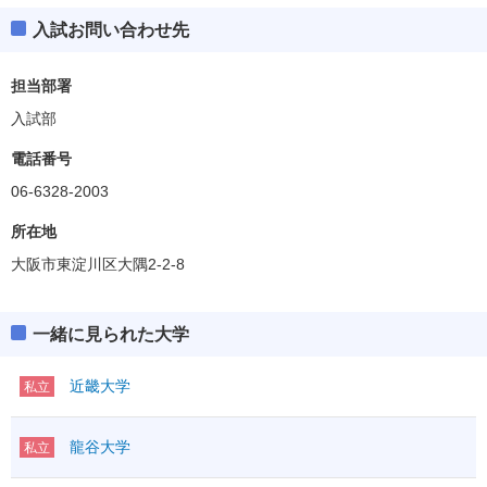
入試お問い合わせ先
担当部署
入試部
電話番号
06-6328-2003
所在地
大阪市東淀川区大隅2-2-8
一緒に見られた大学
近畿大学
私立
龍谷大学
私立