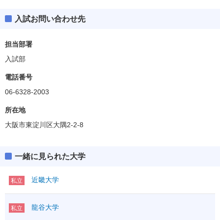
入試お問い合わせ先
担当部署
入試部
電話番号
06-6328-2003
所在地
大阪市東淀川区大隅2-2-8
一緒に見られた大学
近畿大学
私立
龍谷大学
私立