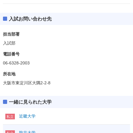
入試お問い合わせ先
担当部署
入試部
電話番号
06-6328-2003
所在地
大阪市東淀川区大隅2-2-8
一緒に見られた大学
近畿大学
私立
龍谷大学