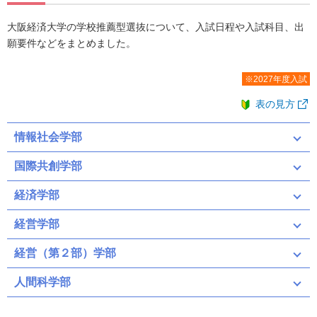
大阪経済大学の学校推薦型選抜について、入試日程や入試科目、出
願要件などをまとめました。
※2027年度入試
表の見方
情報社会学部
国際共創学部
経済学部
経営学部
経営（第２部）学部
人間科学部