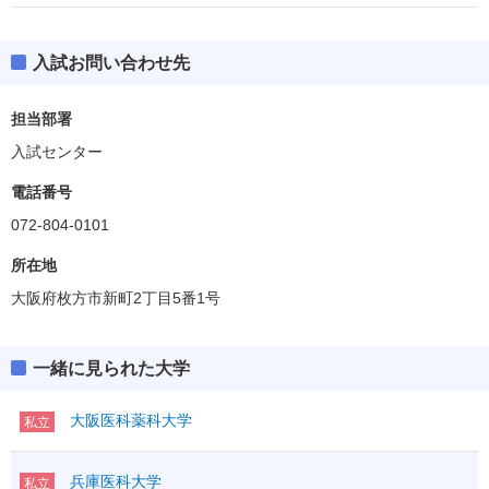
入試お問い合わせ先
担当部署
入試センター
電話番号
072-804-0101
所在地
大阪府枚方市新町2丁目5番1号
一緒に見られた大学
大阪医科薬科大学
私立
兵庫医科大学
私立