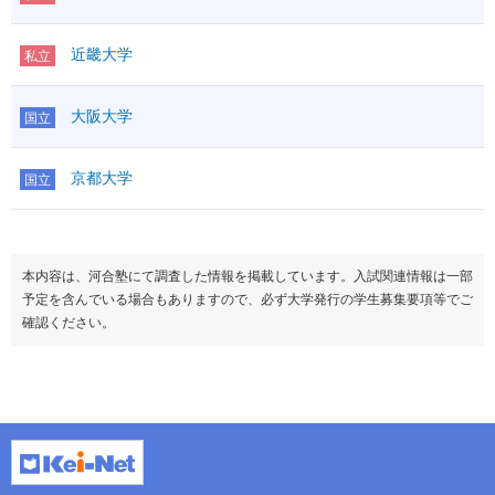
近畿大学
私立
大阪大学
国立
京都大学
国立
本内容は、河合塾にて調査した情報を掲載しています。入試関連情報は一部
予定を含んでいる場合もありますので、必ず大学発行の学生募集要項等でご
確認ください。