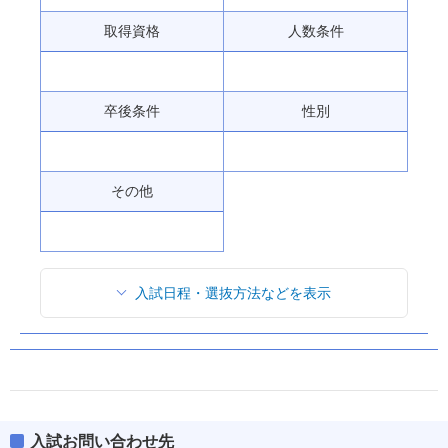
入試日程・選抜方法などを表示
入試お問い合わせ先