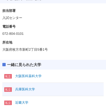
担当部署
入試センター
電話番号
072-804-0101
所在地
大阪府枚方市新町2丁目5番1号
一緒に見られた大学
大阪医科薬科大学
私立
兵庫医科大学
私立
近畿大学
私立