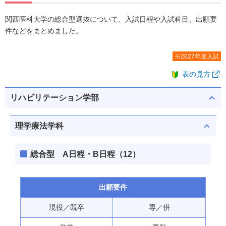
関西医科大学の総合型選抜について、入試日程や入試科目、出願要
件などをまとめました。
※2027年度入試
表の見方
リハビリテーション学部
理学療法学科
総合型 A日程・B日程（12）
出願要件