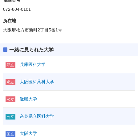
電話番号
072-804-0101
所在地
大阪府枚方市新町2丁目5番1号
一緒に見られた大学
兵庫医科大学
私立
大阪医科薬科大学
私立
近畿大学
私立
奈良県立医科大学
公立
大阪大学
国立