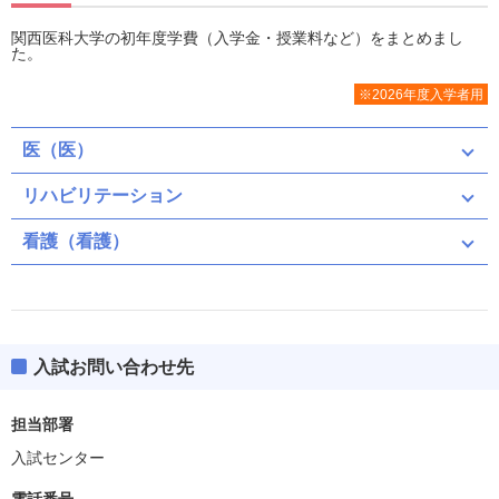
関西医科大学の初年度学費（入学金・授業料など）をまとめまし
た。
※2026年度入学者用
医（医）
リハビリテーション
看護（看護）
入試お問い合わせ先
担当部署
入試センター