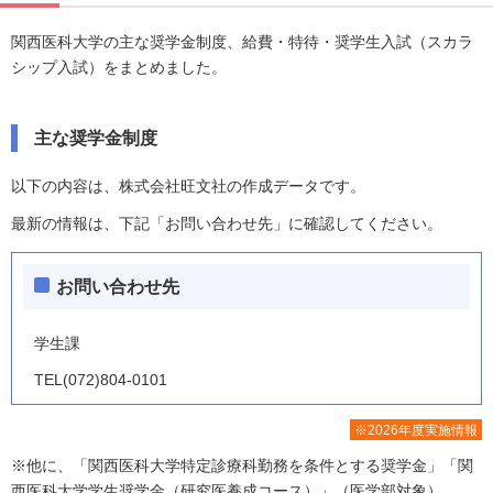
関西医科大学の主な奨学金制度、給費・特待・奨学生入試（スカラ
シップ入試）をまとめました。
主な奨学金制度
以下の内容は、株式会社旺文社の作成データです。
最新の情報は、下記「お問い合わせ先」に確認してください。
お問い合わせ先
学生課
TEL(072)804-0101
※2026年度実施情報
※他に、「関西医科大学特定診療科勤務を条件とする奨学金」「関
西医科大学学生奨学金（研究医養成コース）」（医学部対象）、