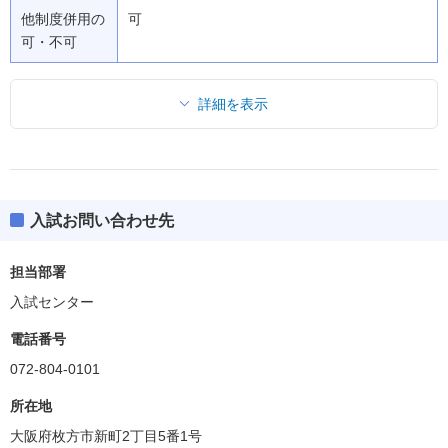
他制度併用の
可
可・不可
詳細を表示
入試お問い合わせ先
担当部署
入試センター
電話番号
072-804-0101
所在地
大阪府枚方市新町2丁目5番1号