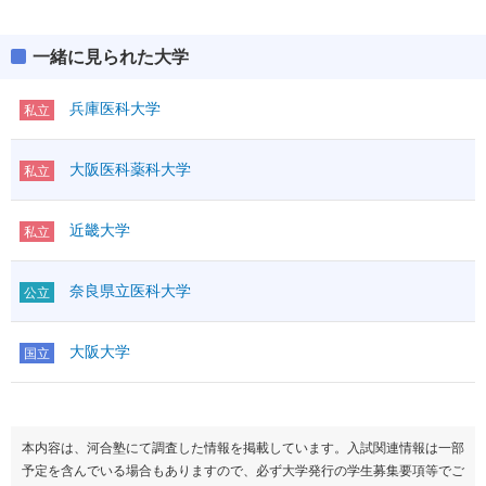
一緒に見られた大学
兵庫医科大学
私立
大阪医科薬科大学
私立
近畿大学
私立
奈良県立医科大学
公立
大阪大学
国立
本内容は、河合塾にて調査した情報を掲載しています。入試関連情報は一部
予定を含んでいる場合もありますので、必ず大学発行の学生募集要項等でご