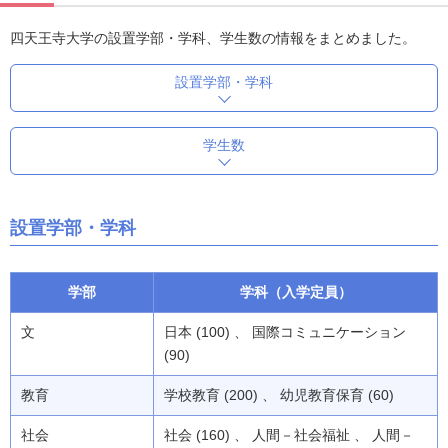
四天王寺大学の設置学部・学科、学生数の情報をまとめました。
設置学部・学科
学生数
設置学部・学科
学部
学科（入学定員）
文
日本 (100) 、 国際コミュニケーション
(90)
教育
学校教育 (200) 、 幼児教育保育 (60)
社会
社会 (160) 、 人間－社会福祉 、 人間－