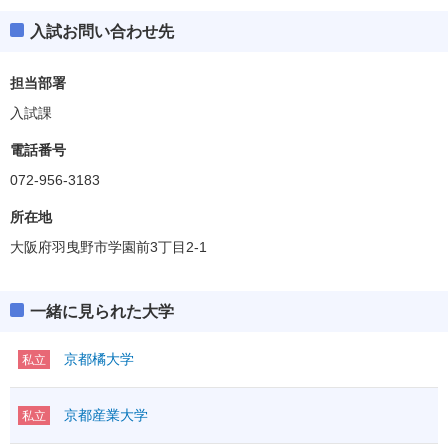
入試お問い合わせ先
担当部署
入試課
電話番号
072-956-3183
所在地
大阪府羽曳野市学園前3丁目2-1
一緒に見られた大学
京都橘大学
私立
京都産業大学
私立