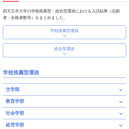
四天王寺大学の学校推薦型・総合型選抜における入試結果（志願
者・合格者数等）をまとめました。
学校推薦型選抜
総合型選抜
学校推薦型選抜
文学部
教育学部
社会学部
経営学部