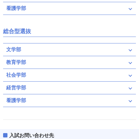
看護学部
総合型選抜
文学部
教育学部
社会学部
経営学部
看護学部
入試お問い合わせ先