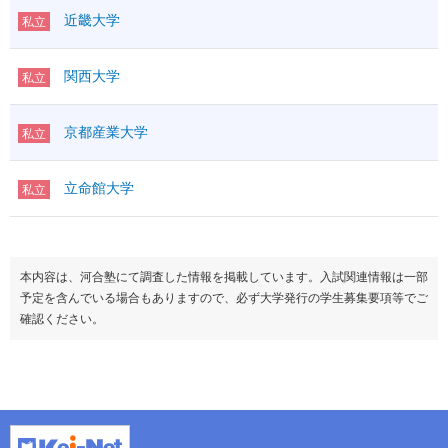
近畿大学
私立
関西大学
私立
京都産業大学
私立
立命館大学
私立
本内容は、河合塾にて調査した情報を掲載しています。入試関連情報は一部
予定を含んでいる場合もありますので、必ず大学発行の学生募集要項等でご
確認ください。