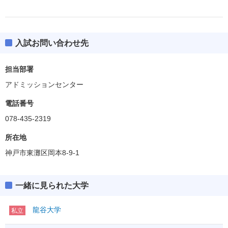
入試お問い合わせ先
担当部署
アドミッションセンター
電話番号
078-435-2319
所在地
神戸市東灘区岡本8-9-1
一緒に見られた大学
龍谷大学
私立