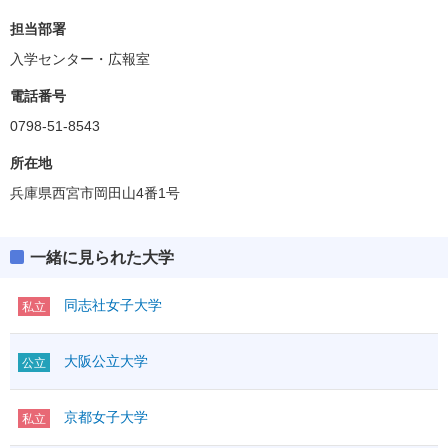
担当部署
入学センター・広報室
電話番号
0798-51-8543
所在地
兵庫県西宮市岡田山4番1号
一緒に見られた大学
同志社女子大学
私立
大阪公立大学
公立
京都女子大学
私立