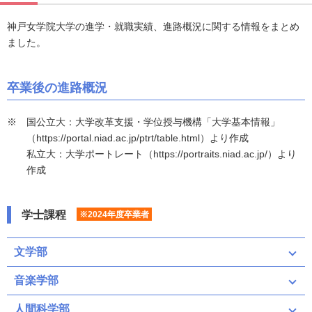
神戸女学院大学の進学・就職実績、進路概況に関する情報をまとめ
ました。
卒業後の進路概況
国公立大：大学改革支援・学位授与機構「大学基本情報」
（https://portal.niad.ac.jp/ptrt/table.html）より作成
私立大：大学ポートレート（https://portraits.niad.ac.jp/）より
作成
学士課程
※2024年度卒業者
文学部
音楽学部
人間科学部