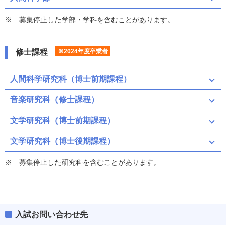
募集停止した学部・学科を含むことがあります。
修士課程
※2024年度卒業者
人間科学研究科（博士前期課程）
音楽研究科（修士課程）
文学研究科（博士前期課程）
文学研究科（博士後期課程）
募集停止した研究科を含むことがあります。
入試お問い合わせ先