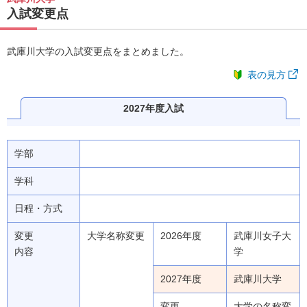
入試変更点
武庫川大学の入試変更点をまとめました。
表の見方
2027年度入試
学部
学科
日程・方式
変更
大学名称変更
2026年度
武庫川女子大
内容
学
2027年度
武庫川大学
変更
大学の名称変