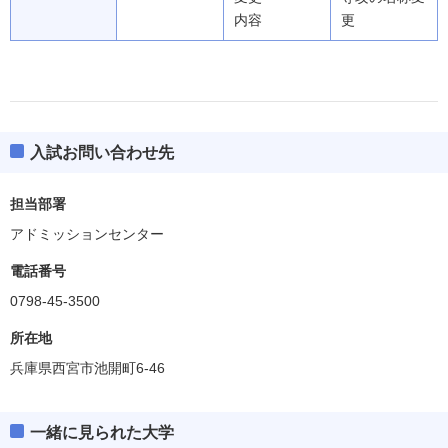
内容
更
入試お問い合わせ先
担当部署
アドミッションセンター
電話番号
0798-45-3500
所在地
兵庫県西宮市池開町6-46
一緒に見られた大学