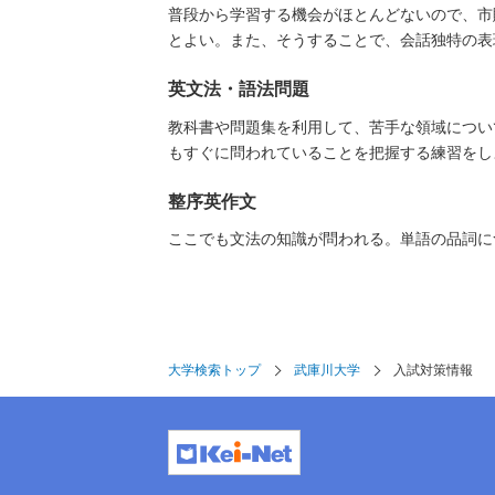
普段から学習する機会がほとんどないので、市
とよい。また、そうすることで、会話独特の表
英文法・語法問題
教科書や問題集を利用して、苦手な領域につい
もすぐに問われていることを把握する練習をし
整序英作文
ここでも文法の知識が問われる。単語の品詞に
大学検索トップ
武庫川大学
入試対策情報