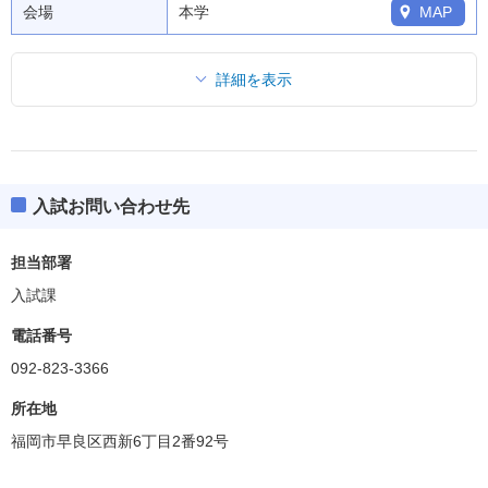
会場
本学
MAP
詳細を表示
入試お問い合わせ先
担当部署
入試課
電話番号
092-823-3366
所在地
福岡市早良区西新6丁目2番92号