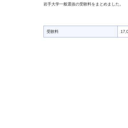
岩手大学一般選抜の受験料をまとめました。
受験料
17,