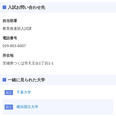
入試お問い合わせ先
担当部署
教育推進部入試課
電話番号
029-853-6007
所在地
茨城県つくば市天王台1丁目1-1
一緒に見られた大学
千葉大学
国立
横浜国立大学
国立