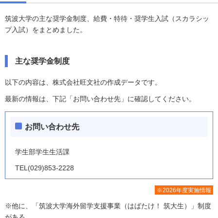
筑波大学の主な奨学金制度、給費・特待・奨学生入試（スカラシッ
プ入試）をまとめました。
主な奨学金制度
以下の内容は、株式会社旺文社の作成データです。
最新の情報は、下記「お問い合わせ先」に確認してください。
お問い合わせ先
学生部学生生活課
TEL(029)853-2228
※2026年度実施情報
※他に、「筑波大学海外留学支援事業（はばたけ！ 筑大生）」制度
がある