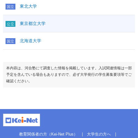
東北大学
国立
東京都立大学
公立
北海道大学
国立
本内容は、河合塾にて調査した情報を掲載しています。入試関連情報は一部
予定を含んでいる場合もありますので、必ず大学発行の学生募集要項等でご
確認ください。
教育関係者の方（Kei-Net Plus）
大学生の方へ